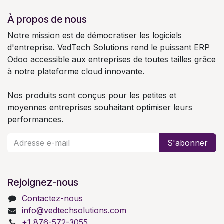
À propos de nous
Notre mission est de démocratiser les logiciels
d'entreprise. VedTech Solutions rend le puissant ERP
Odoo accessible aux entreprises de toutes tailles grâce
à notre plateforme cloud innovante.
Nos produits sont conçus pour les petites et
moyennes entreprises souhaitant optimiser leurs
performances.
S'abonner
Rejoignez-nous
Contactez-nous
info@vedtechsolutions.com
+1 876-572-3055