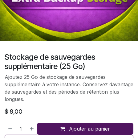
Stockage de sauvegardes
supplémentaire (25 Go)
Ajoutez 25 Go de stockage de sauvegardes
supplémentaire à votre instance. Conservez davantage
de sauvegardes et des périodes de rétention plus
longues.
$
8,00
Ajouter au panier