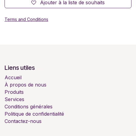
Ajouter à la liste de souhaits
Terms and Conditions
Liens utiles
Accueil
À propos de nous
Produits
Services
Conditions générales
Politique de confidentialité
Contactez-nous